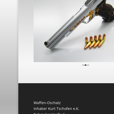
Waffen-Oschatz
Inhaber Kurt Tschofen e.K.