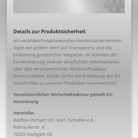
Details zur Produktsicherheit
Als verantwortungsbewusstes Handelsunternehmen
legen wir großen Wert auf Transparenz und die
Einhaltung gesetzlicher Vorgaben. Im Rahmen der
EU-Verordnung sind wir verpflichtet, Informationen
über den verantwortlichen Wirtschaftsakteur
bereitzustellen. Dieser ist für die Einhaltung der EU-
Vorschriften zu unseren Produkten verantwortlich.
Verantwortlicher Wirtschaftsakteur gemäß EU-
Verordnung
Hersteller
Waffen-Oschatz Inh. Kurt Tschofen e.K.
Rohrackerstr. 6
70329 Stuttgart, DE