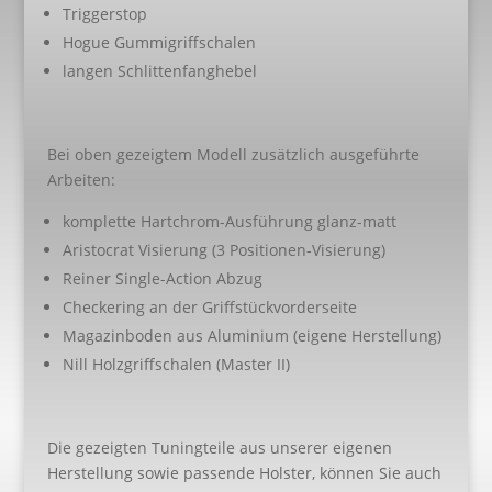
Triggerstop
Hogue Gummigriffschalen
langen Schlittenfanghebel
Bei oben gezeigtem Modell zusätzlich ausgeführte
Arbeiten:
komplette Hartchrom-Ausführung glanz-matt
Aristocrat Visierung (3 Positionen-Visierung)
Reiner Single-Action Abzug
Checkering an der Griffstückvorderseite
Magazinboden aus Aluminium (eigene Herstellung)
Nill Holzgriffschalen (Master II)
Die gezeigten Tuningteile aus unserer eigenen
Herstellung sowie passende Holster, können Sie auch