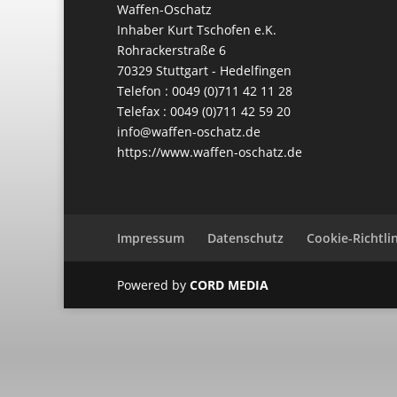
Waffen-Oschatz
Inhaber Kurt Tschofen e.K.
Rohrackerstraße 6
70329 Stuttgart - Hedelfingen
Telefon : 0049 (0)711 42 11 28
Telefax : 0049 (0)711 42 59 20
info@waffen-oschatz.de
https://www.waffen-oschatz.de
Impressum
Datenschutz
Cookie-Richtlin
Powered by
CORD MEDIA