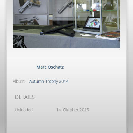
Marc Oschatz
Album:
Autumn-Trophy 2014
DETAILS
Uploaded
14. Oktober 2015