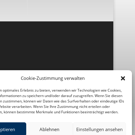
Cookie-Zustimmung verwalten
n optimales Erlebnis zu bieten, verwenden wir Technologien wie Cookies,
formationen zu speichern und/oder darauf zuzugreifen. Wenn Sie diesen
n zustimmen, können wir Daten wie das Surfverhalten oder eindeutige IDs
Website verarbeiten. Wenn Sie Ihre Zustimmung nicht erteilen oder
n, können bestimmte Merkmale und Funktionen beeinträchtigt werden.
ptieren
Ablehnen
Einstellungen ansehen