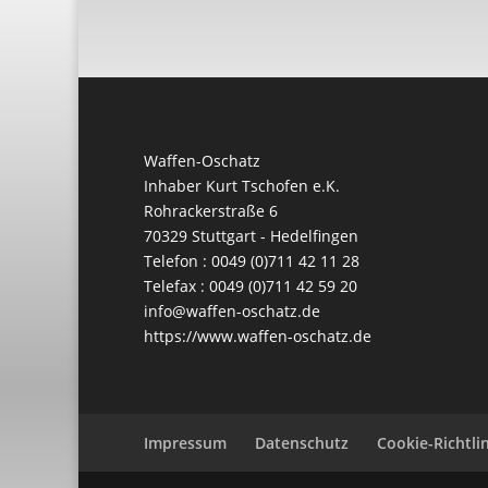
Waffen-Oschatz
Inhaber Kurt Tschofen e.K.
Rohrackerstraße 6
70329 Stuttgart - Hedelfingen
Telefon : 0049 (0)711 42 11 28
Telefax : 0049 (0)711 42 59 20
info@waffen-oschatz.de
https://www.waffen-oschatz.de
Impressum
Datenschutz
Cookie-Richtlin