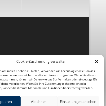
Cookie-Zustimmung verwalten
n optimales Erlebnis zu bieten, verwenden wir Technologien wie Cookies,
formationen zu speichern und/oder darauf zuzugreifen. Wenn Sie diesen
n zustimmen, können wir Daten wie das Surfverhalten oder eindeutige IDs
Website verarbeiten. Wenn Sie Ihre Zustimmung nicht erteilen oder
n, können bestimmte Merkmale und Funktionen beeinträchtigt werden.
ptieren
Ablehnen
Einstellungen ansehen