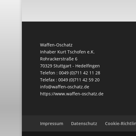
Waffen-Oschatz
Inhaber Kurt Tschofen e.K.
Rohrackerstraße 6
70329 Stuttgart - Hedelfingen
Telefon : 0049 (0)711 42 11 28
Telefax : 0049 (0)711 42 59 20
info@waffen-oschatz.de
https://www.waffen-oschatz.de
Impressum
Datenschutz
Cookie-Richtlin