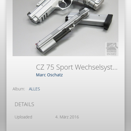
CZ 75 Sport Wechselsysteme (1)
Marc Oschatz
Album:
ALLES
DETAILS
Uploaded
4. März 2016