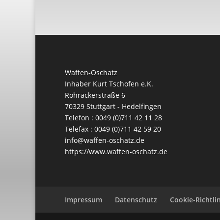
Waffen-Oschatz
Inhaber Kurt Tschofen e.K.
Rohrackerstraße 6
70329 Stuttgart - Hedelfingen
Telefon : 0049 (0)711 42 11 28
Telefax : 0049 (0)711 42 59 20
info@waffen-oschatz.de
https://www.waffen-oschatz.de
Impressum
Datenschutz
Cookie-Richtlin