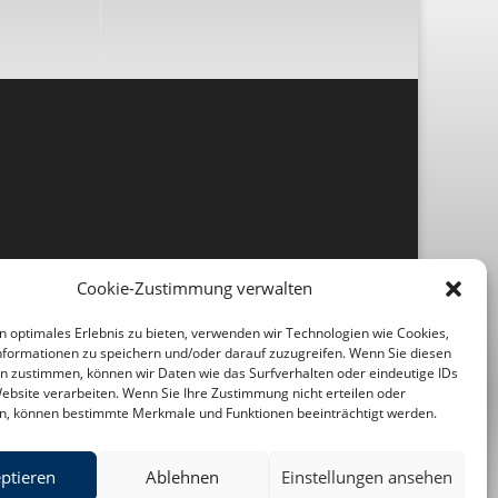
Cookie-Zustimmung verwalten
n optimales Erlebnis zu bieten, verwenden wir Technologien wie Cookies,
formationen zu speichern und/oder darauf zuzugreifen. Wenn Sie diesen
n zustimmen, können wir Daten wie das Surfverhalten oder eindeutige IDs
Website verarbeiten. Wenn Sie Ihre Zustimmung nicht erteilen oder
n, können bestimmte Merkmale und Funktionen beeinträchtigt werden.
ptieren
Ablehnen
Einstellungen ansehen