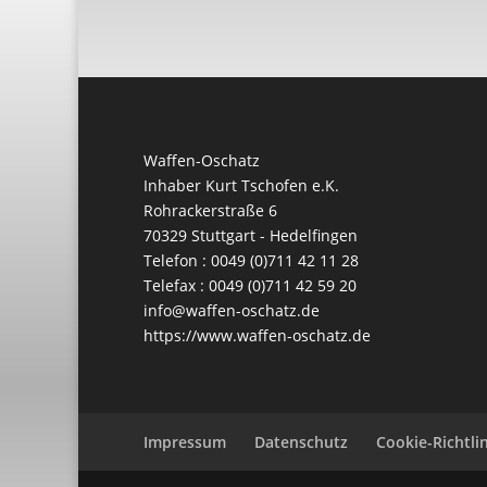
Waffen-Oschatz
Inhaber Kurt Tschofen e.K.
Rohrackerstraße 6
70329 Stuttgart - Hedelfingen
Telefon : 0049 (0)711 42 11 28
Telefax : 0049 (0)711 42 59 20
info@waffen-oschatz.de
https://www.waffen-oschatz.de
Impressum
Datenschutz
Cookie-Richtlin