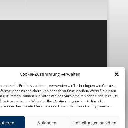
Cookie-Zustimmung verwalten
n optimales Erlebnis zu bieten, verwenden wir Technologien wie Cookies,
formationen zu speichern und/oder darauf zuzugreifen. Wenn Sie diesen
n zustimmen, können wir Daten wie das Surfverhalten oder eindeutige IDs
Website verarbeiten. Wenn Sie Ihre Zustimmung nicht erteilen oder
n, können bestimmte Merkmale und Funktionen beeinträchtigt werden.
ptieren
Ablehnen
Einstellungen ansehen