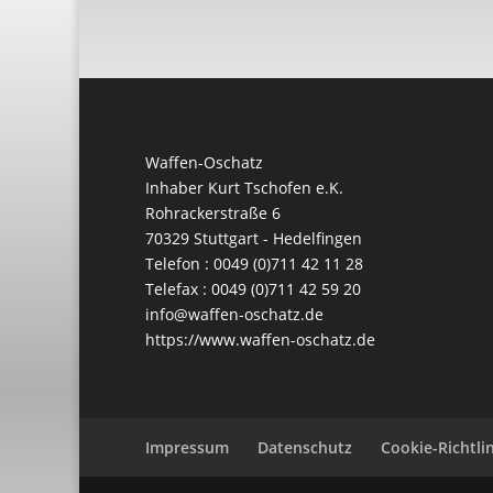
Waffen-Oschatz
Inhaber Kurt Tschofen e.K.
Rohrackerstraße 6
70329 Stuttgart - Hedelfingen
Telefon : 0049 (0)711 42 11 28
Telefax : 0049 (0)711 42 59 20
info@waffen-oschatz.de
https://www.waffen-oschatz.de
Impressum
Datenschutz
Cookie-Richtlin