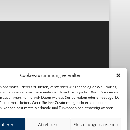
Cookie-Zustimmung verwalten
n optimales Erlebnis zu bieten, verwenden wir Technologien wie Cookies,
formationen zu speichern und/oder darauf zuzugreifen. Wenn Sie diesen
n zustimmen, können wir Daten wie das Surfverhalten oder eindeutige IDs
Website verarbeiten. Wenn Sie Ihre Zustimmung nicht erteilen oder
n, können bestimmte Merkmale und Funktionen beeinträchtigt werden.
ptieren
Ablehnen
Einstellungen ansehen