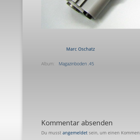
Marc Oschatz
Album:
Magazinboden .45
Kommentar absenden
Du musst
angemeldet
sein, um einen Kommen