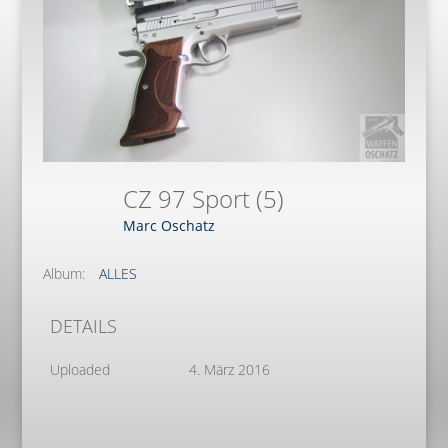
CZ 97 Sport (5)
Marc Oschatz
Album:
ALLES
DETAILS
Uploaded
4. März 2016