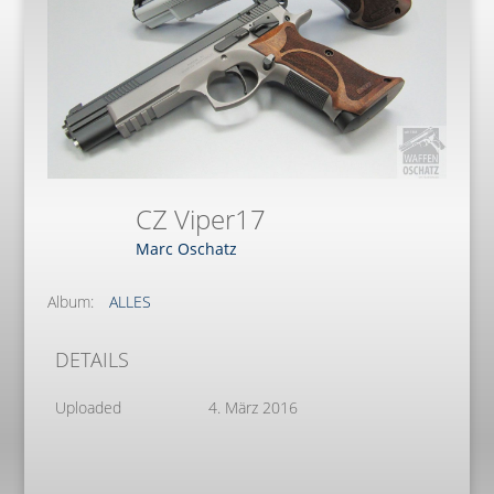
CZ Viper17
Marc Oschatz
Album:
ALLES
DETAILS
Uploaded
4. März 2016