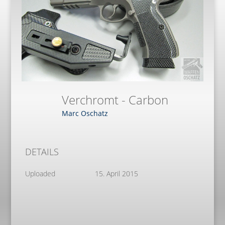
Verchromt - Carbon
Marc Oschatz
DETAILS
Uploaded
15. April 2015