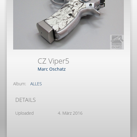
CZ Viper5
Marc Oschatz
Album:
ALLES
DETAILS
Uploaded
4. März 2016