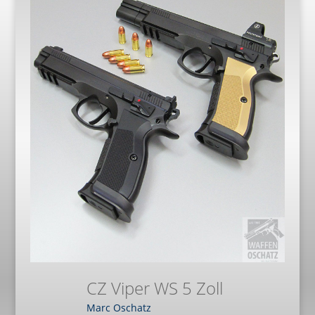
CZ Viper WS 5 Zoll
Marc Oschatz