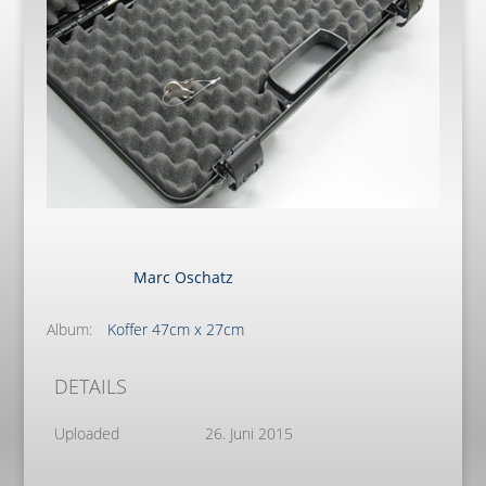
Marc Oschatz
Album:
Koffer 47cm x 27cm
DETAILS
Uploaded
26. Juni 2015