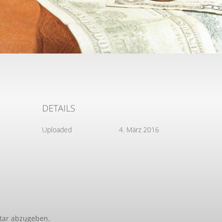
DETAILS
Uploaded
4. März 2016
tar abzugeben.