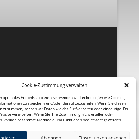
Cookie-Zustimmung verwalten
n optimales Erlebnis zu bieten, verwenden wir Technologien wie Cookies,
formationen zu speichern und/oder darauf zuzugreifen. Wenn Sie diesen
n zustimmen, können wir Daten wie das Surfverhalten oder eindeutige IDs
Website verarbeiten. Wenn Sie Ihre Zustimmung nicht erteilen oder
n, können bestimmte Merkmale und Funktionen beeinträchtigt werden.
ptieren
Ablehnen
Einstellungen ansehen