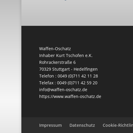
Waffen-Oschatz
Inhaber Kurt Tschofen e.K.
Rohrackerstraße 6
70329 Stuttgart - Hedelfingen
Telefon : 0049 (0)711 42 11 28
Telefax : 0049 (0)711 42 59 20
info@waffen-oschatz.de
https://www.waffen-oschatz.de
Impressum
Datenschutz
Cookie-Richtlin