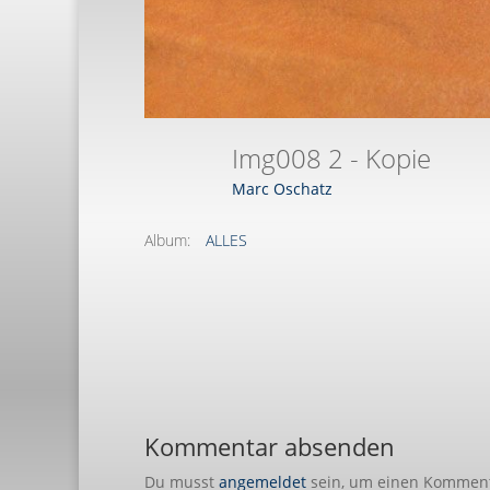
Img008 2 - Kopie
Marc Oschatz
Album:
ALLES
Kommentar absenden
Du musst
angemeldet
sein, um einen Kommen