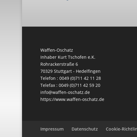
Waffen-Oschatz
Inhaber Kurt Tschofen e.K.
Rohrackerstraße 6
70329 Stuttgart - Hedelfingen
Telefon : 0049 (0)711 42 11 28
Telefax : 0049 (0)711 42 59 20
info@waffen-oschatz.de
https://www.waffen-oschatz.de
Impressum
Datenschutz
Cookie-Richtlin