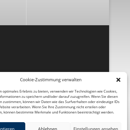
Cookie-Zustimmung verwalten
n optimales Erlebnis zu bieten, verwenden wir Technologien wie Cookies,
formationen zu speichern und/oder darauf zuzugreifen. Wenn Sie diesen
n zustimmen, können wir Daten wie das Surfverhalten oder eindeutige IDs
Website verarbeiten. Wenn Sie Ihre Zustimmung nicht erteilen oder
n, können bestimmte Merkmale und Funktionen beeinträchtigt werden.
ptieren
Ablehnen
Einstellungen ansehen