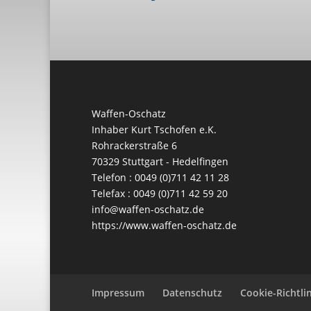
Waffen-Oschatz
Inhaber Kurt Tschofen e.K.
Rohrackerstraße 6
70329 Stuttgart - Hedelfingen
Telefon : 0049 (0)711 42 11 28
Telefax : 0049 (0)711 42 59 20
info@waffen-oschatz.de
https://www.waffen-oschatz.de
Impressum
Datenschutz
Cookie-Richtlin