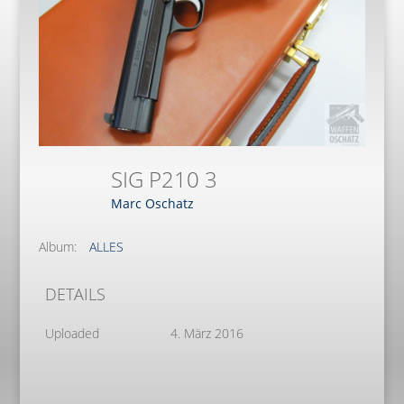
SIG P210 3
Marc Oschatz
Album:
ALLES
DETAILS
Uploaded
4. März 2016