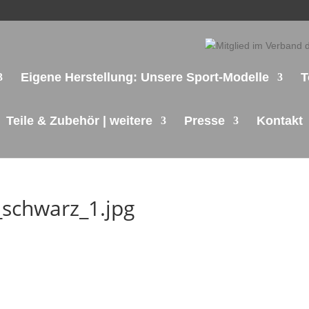
Eigene Herstellung: Unsere Sport-Modelle
T
Teile & Zubehör | weitere
Presse
Kontakt
_schwarz_1.jpg