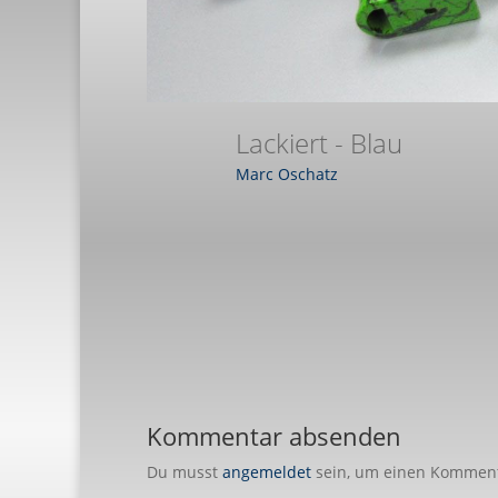
Lackiert - Blau
Marc Oschatz
Kommentar absenden
Du musst
angemeldet
sein, um einen Kommen