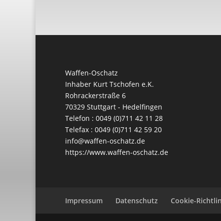
Waffen-Oschatz
Inhaber Kurt Tschofen e.K.
Rohrackerstraße 6
70329 Stuttgart - Hedelfingen
Telefon : 0049 (0)711 42 11 28
Telefax : 0049 (0)711 42 59 20
info@waffen-oschatz.de
https://www.waffen-oschatz.de
Impressum
Datenschutz
Cookie-Richtlin