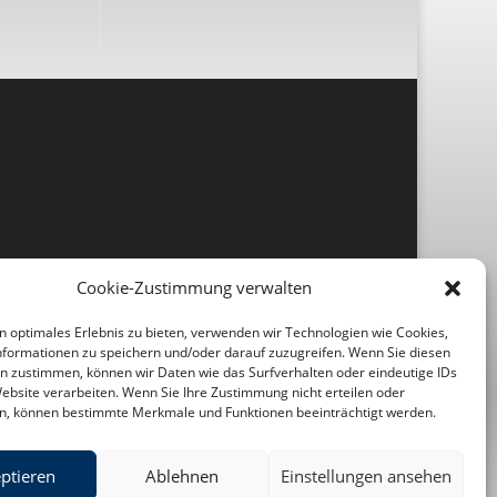
Cookie-Zustimmung verwalten
n optimales Erlebnis zu bieten, verwenden wir Technologien wie Cookies,
formationen zu speichern und/oder darauf zuzugreifen. Wenn Sie diesen
n zustimmen, können wir Daten wie das Surfverhalten oder eindeutige IDs
Website verarbeiten. Wenn Sie Ihre Zustimmung nicht erteilen oder
n, können bestimmte Merkmale und Funktionen beeinträchtigt werden.
ptieren
Ablehnen
Einstellungen ansehen