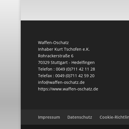
Waffen-Oschatz
Inhaber Kurt Tschofen e.K.
Rohrackerstraße 6
70329 Stuttgart - Hedelfingen
Telefon : 0049 (0)711 42 11 28
Telefax : 0049 (0)711 42 59 20
info@waffen-oschatz.de
https://www.waffen-oschatz.de
Impressum
Datenschutz
Cookie-Richtlin