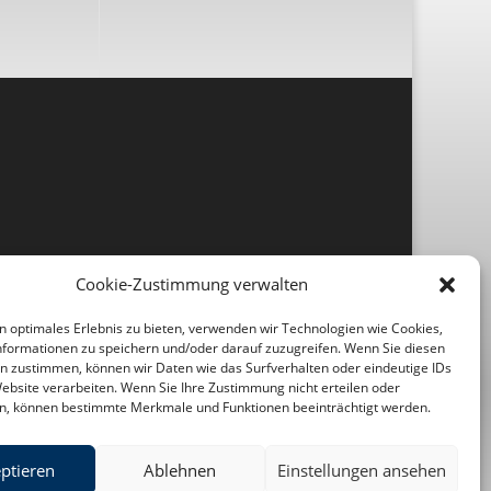
Cookie-Zustimmung verwalten
n optimales Erlebnis zu bieten, verwenden wir Technologien wie Cookies,
formationen zu speichern und/oder darauf zuzugreifen. Wenn Sie diesen
n zustimmen, können wir Daten wie das Surfverhalten oder eindeutige IDs
Website verarbeiten. Wenn Sie Ihre Zustimmung nicht erteilen oder
n, können bestimmte Merkmale und Funktionen beeinträchtigt werden.
ptieren
Ablehnen
Einstellungen ansehen