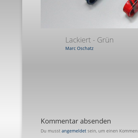
Lackiert - Grün
Marc Oschatz
Kommentar absenden
Du musst
angemeldet
sein, um einen Kommen