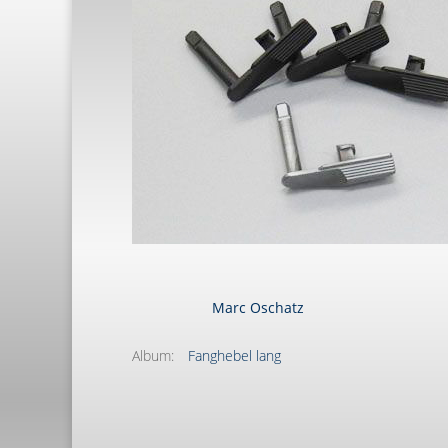
Marc Oschatz
Album:
Fanghebel lang