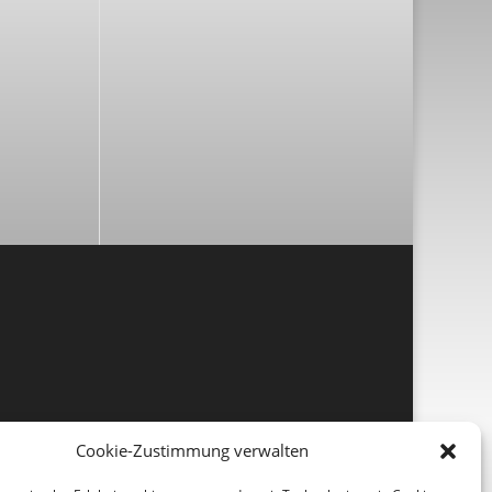
Cookie-Zustimmung verwalten